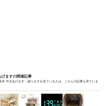
あげますの関連記事
 栃木 中古あげます・譲りますを見ている人は、こちらの記事も見ていま