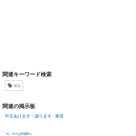
関連キーワード検索
新品
関連の掲示板
中古あげます・譲ります
家具
ページTOPへ