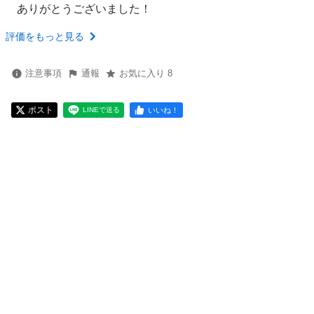
ありがとうございました！
評価をもっと見る
注意事項
通報
お気に入り 8
ポスト
いいね！
LINEで送る