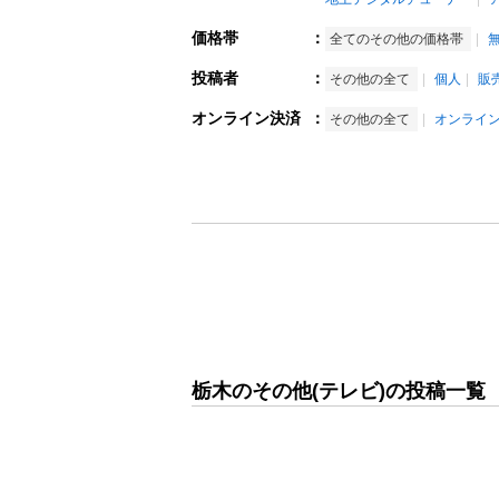
価格帯
：
全てのその他の価格帯
投稿者
：
その他の全て
個人
販
オンライン決済
：
その他の全て
オンライ
栃木のその他(テレビ)の投稿一覧