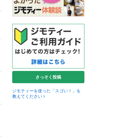
さっそく投稿
ジモティーを使った「スゴい！」を
教えてください