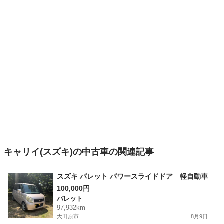
キャリイ(スズキ)の中古車の関連記事
スズキ パレット パワースライドドア 軽自動車
100,000円
パレット
97,932km
大田原市
8月9日