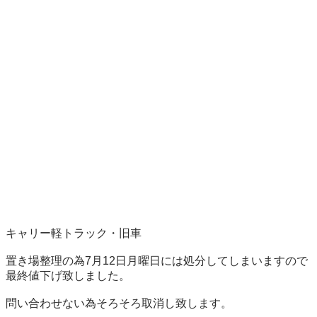
キャリー軽トラック・旧車

置き場整理の為7月12日月曜日には処分してしまいますので
最終値下げ致しました。

問い合わせない為そろそろ取消し致します。
