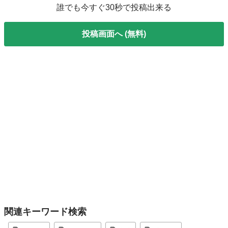
誰でも今すぐ30秒で投稿出来る
投稿画面へ (無料)
関連キーワード検索