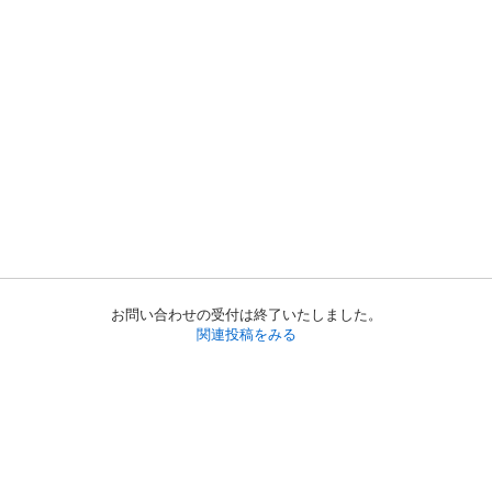
お問い合わせの受付は終了いたしました。
関連投稿をみる
初めての方へ
利用規約
プライバシーポリシー
プライバシー・ステートメント