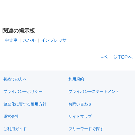
関連の掲示板
中古車
スバル
インプレッサ
ページTOPへ
初めての方へ
利用規約
プライバシーポリシー
プライバシーステートメント
健全化に資する運用方針
お問い合わせ
運営会社
サイトマップ
ご利用ガイド
フリーワードで探す