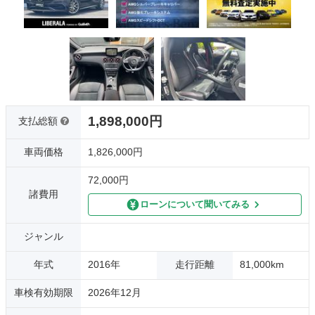
1,898,000円
支払総額
車両価格
1,826,000円
72,000円
諸費用
ローンについて聞いてみる
ジャンル
年式
2016年
走行距離
81,000km
車検有効期限
2026年12月