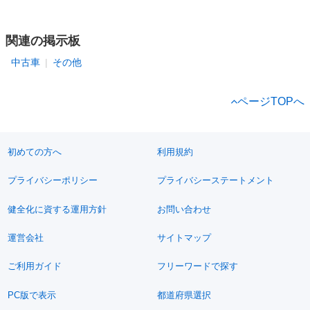
関連の掲示板
中古車
その他
ページTOPへ
初めての方へ
利用規約
プライバシーポリシー
プライバシーステートメント
健全化に資する運用方針
お問い合わせ
運営会社
サイトマップ
ご利用ガイド
フリーワードで探す
PC版で表示
都道府県選択