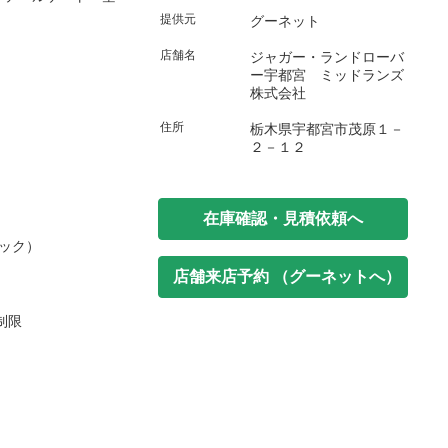
提供元
グーネット
店舗名
ジャガー・ランドローバ
ー宇都宮 ミッドランズ
株式会社
住所
栃木県宇都宮市茂原１－
２－１２
在庫確認・見積依頼へ
ック）
店舗来店予約 （グーネットへ）
制限