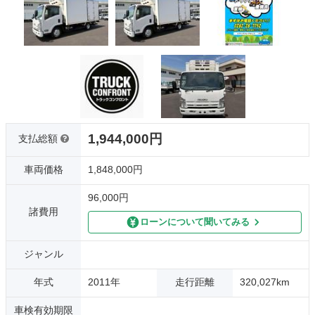
1,944,000円
支払総額
車両価格
1,848,000円
96,000円
諸費用
ローンについて聞いてみる
ジャンル
年式
2011年
走行距離
320,027km
車検有効期限