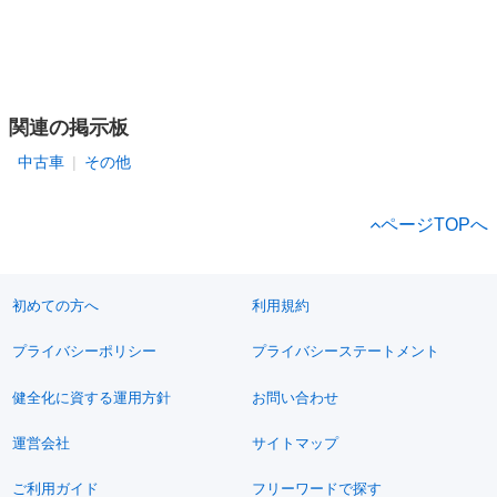
関連の掲示板
中古車
その他
ページTOPへ
初めての方へ
利用規約
プライバシーポリシー
プライバシーステートメント
健全化に資する運用方針
お問い合わせ
運営会社
サイトマップ
ご利用ガイド
フリーワードで探す