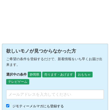
欲しいモノが見つからなかった方
ご希望の条件を登録するだけで、新着情報をいち早くお届け出
来ます。
選択中の条件
静岡県
売ります・あげます
おもちゃ
テレビゲーム
ジモティーメルマガにも登録する