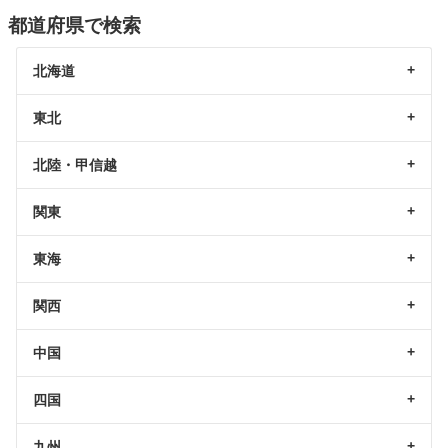
都道府県で検索
北海道
東北
北陸・甲信越
関東
東海
関西
中国
四国
九州