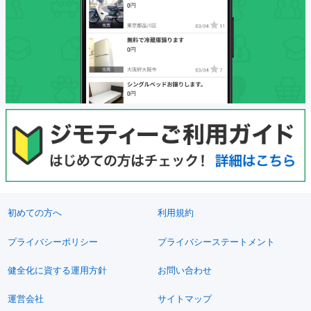
初めての方へ
利用規約
プライバシーポリシー
プライバシーステートメント
健全化に資する運用方針
お問い合わせ
運営会社
サイトマップ