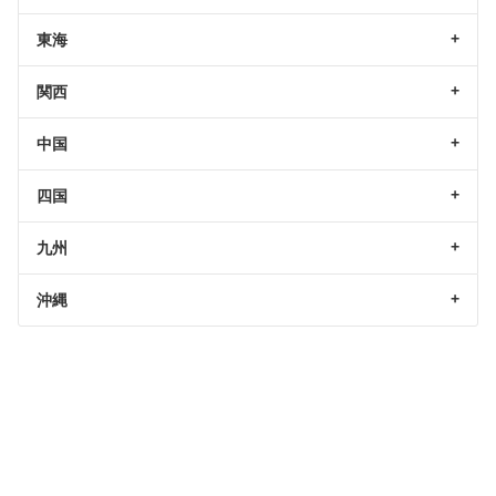
東海
関西
中国
四国
九州
沖縄