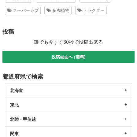
スーパーカブ
多肉植物
トラクター
投稿
誰でも今すぐ30秒で投稿出来る
投稿画面へ (無料)
都道府県で検索
北海道
東北
北陸・甲信越
関東