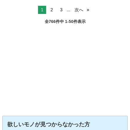
1
2
3
...
次へ
全766件中 1-50件表示
欲しいモノが見つからなかった方