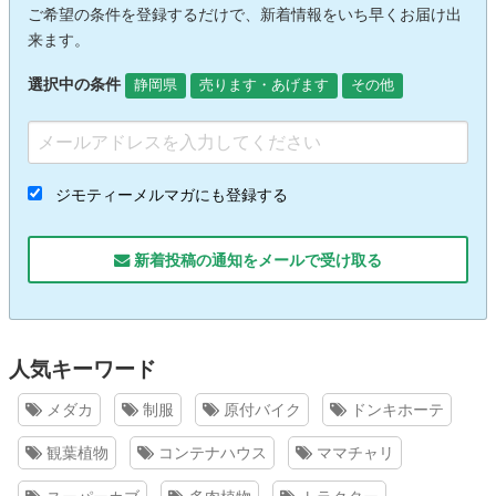
ご希望の条件を登録するだけで、新着情報をいち早くお届け出
来ます。
選択中の条件
静岡県
売ります・あげます
その他
ジモティーメルマガにも登録する
新着投稿の通知をメールで受け取る
人気キーワード
メダカ
制服
原付バイク
ドンキホーテ
観葉植物
コンテナハウス
ママチャリ