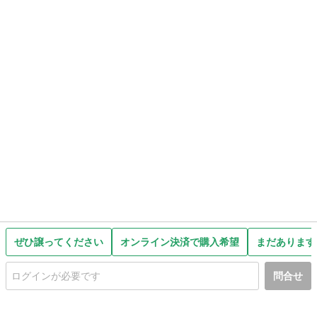
ぜひ譲ってください
オンライン決済で購入希望
まだあります
問合せ