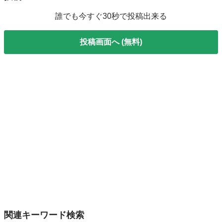
誰でも今すぐ30秒で投稿出来る
投稿画面へ (無料)
関連キーワード検索