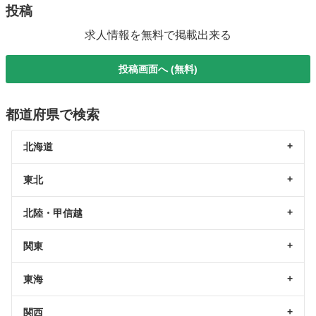
投稿
求人情報を無料で掲載出来る
投稿画面へ (無料)
都道府県で検索
北海道
東北
北陸・甲信越
関東
東海
関西