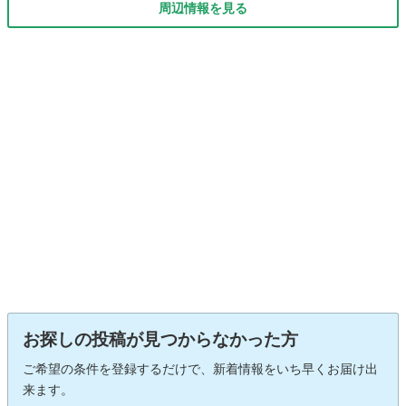
周辺情報を見る
お探しの投稿が見つからなかった方
ご希望の条件を登録するだけで、新着情報をいち早くお届け出
来ます。