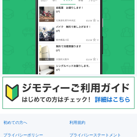
初めての方へ
利用規約
プライバシーポリシー
プライバシーステートメント