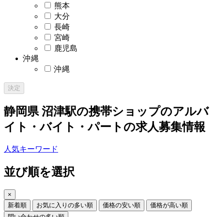
熊本
大分
長崎
宮崎
鹿児島
沖縄
沖縄
決定
静岡県 沼津駅の携帯ショップのアルバ
イト・バイト・パートの求人募集情報
人気キーワード
並び順を選択
×
新着順
お気に入りの多い順
価格の安い順
価格が高い順
問い合わせの多い順