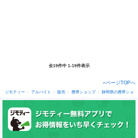
全19件中 1-19件表示
ページTOPへ
ジモティー
アルバイト
販売
携帯ショップ
静岡県の携帯ショッ