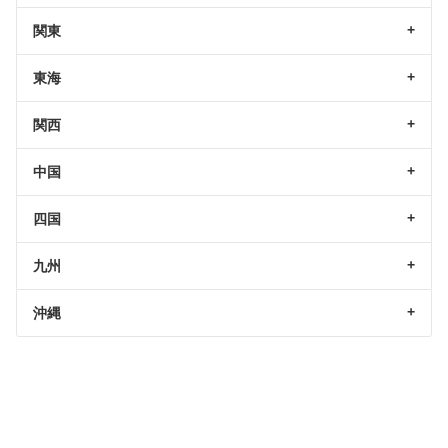
関東
東海
関西
中国
四国
九州
沖縄