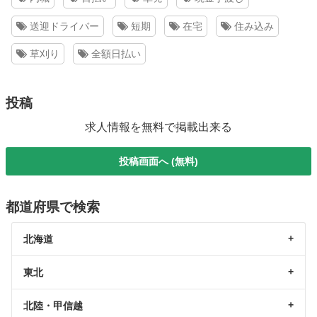
送迎ドライバー
短期
在宅
住み込み
草刈り
全額日払い
投稿
求人情報を無料で掲載出来る
投稿画面へ (無料)
都道府県で検索
北海道
東北
北陸・甲信越