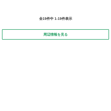
全19件中 1-19件表示
周辺情報を見る