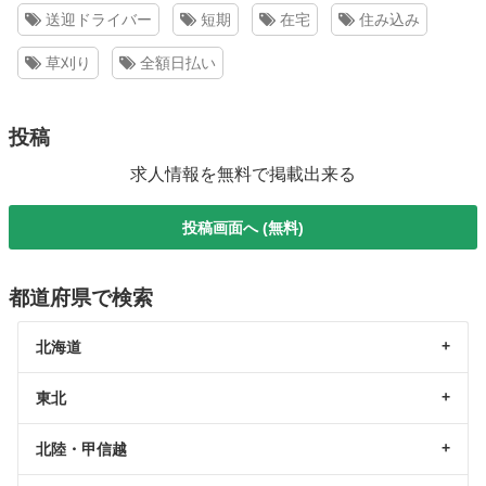
送迎ドライバー
短期
在宅
住み込み
草刈り
全額日払い
投稿
求人情報を無料で掲載出来る
投稿画面へ (無料)
都道府県で検索
北海道
東北
北陸・甲信越