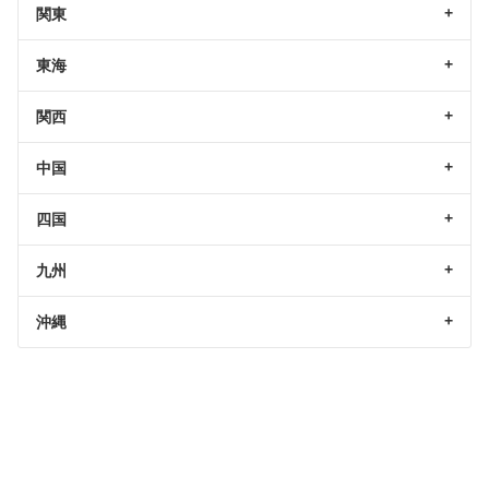
関東
東海
関西
中国
四国
九州
沖縄