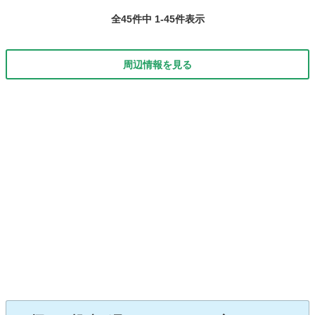
全45件中 1-45件表示
周辺情報を見る