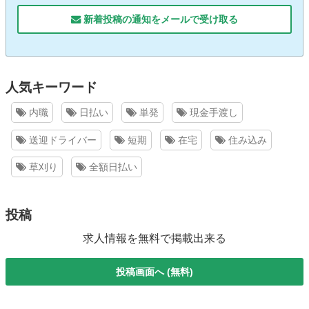
新着投稿の通知をメールで受け取る
人気キーワード
内職
日払い
単発
現金手渡し
送迎ドライバー
短期
在宅
住み込み
草刈り
全額日払い
投稿
求人情報を無料で掲載出来る
投稿画面へ (無料)