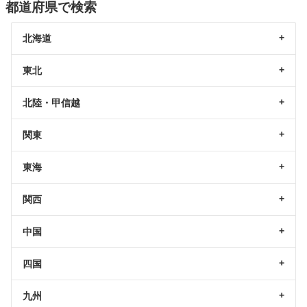
都道府県で検索
北海道
東北
北陸・甲信越
関東
東海
関西
中国
四国
九州