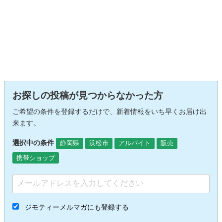
お探しの投稿が見つからなかった方
ご希望の条件を登録するだけで、新着情報をいち早くお届け出
来ます。
選択中の条件
静岡県
浜松市
アルバイト
販売
携帯ショップ
ジモティーメルマガにも登録する