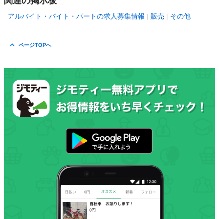
関連の掲示板
アルバイト・バイト・パートの求人募集情報
販売
その他
ページTOPへ