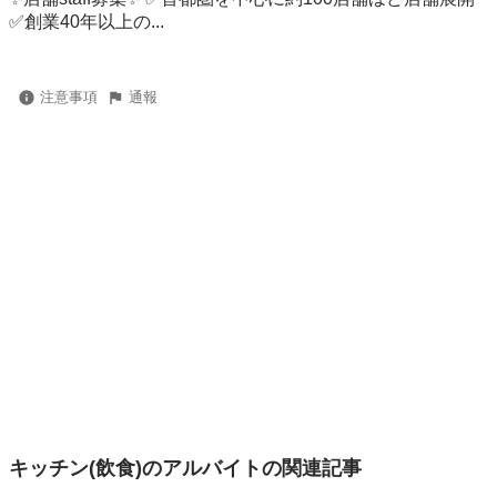
✅創業40年以上の...
注意事項
通報
キッチン(飲食)のアルバイトの関連記事