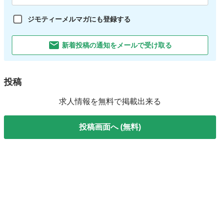
ジモティーメルマガにも登録する
新着投稿の通知をメールで受け取る
投稿
求人情報を無料で掲載出来る
投稿画面へ (無料)