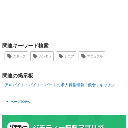
関連キーワード検索
スタッフ
カンタン
シニア
マニュアル
関連の掲示板
アルバイト・バイト・パートの求人募集情報
飲食
キッチン
ページTOPへ