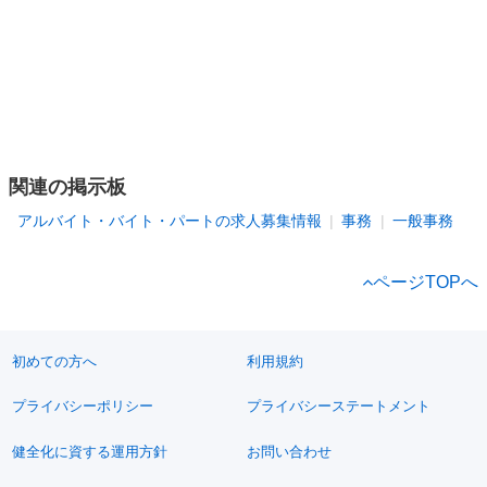
関連の掲示板
アルバイト・バイト・パートの求人募集情報
事務
一般事務
ページTOPへ
初めての方へ
利用規約
プライバシーポリシー
プライバシーステートメント
健全化に資する運用方針
お問い合わせ