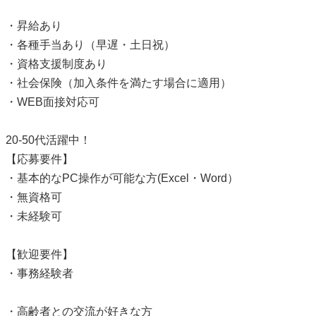
・昇給あり
・各種手当あり（早遅・土日祝）
・資格支援制度あり
・社会保険（加入条件を満たす場合に適用）
・WEB面接対応可
20-50代活躍中！
【応募要件】
・基本的なPC操作が可能な方(Excel・Word）
・無資格可
・未経験可
【歓迎要件】
・事務経験者
・高齢者との交流が好きな方