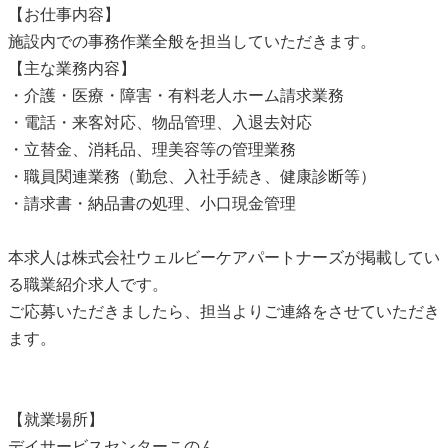
【お仕事内容】
施設内での事務作業全般を担当していただきます。
【主な業務内容】
・介護・医療・障害・有料老人ホーム請求業務
・電話・来客対応、物品管理、入退去対応
・立替金、消耗品、理美容等の管理業務
・職員関連業務（勤怠、入社手続き、健康診断等）
・請求書・納品書の処理、小口現金管理
本求人は株式会社ウェルビーケアパートナーズが掲載してい
る職業紹介求人です。
ご応募いただきましたら、担当よりご連絡をさせていただき
ます。
【就業場所】
デイサービスセンターこのん