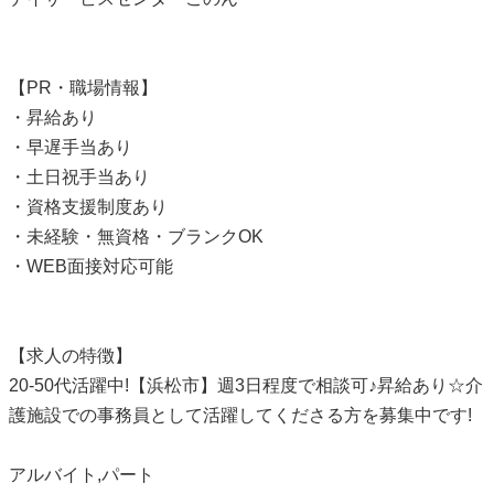
【PR・職場情報】
・昇給あり
・早遅手当あり
・土日祝手当あり
・資格支援制度あり
・未経験・無資格・ブランクOK
・WEB面接対応可能
【求人の特徴】
20-50代活躍中!【浜松市】週3日程度で相談可♪昇給あり☆介
護施設での事務員として活躍してくださる方を募集中です!
アルバイト,パート