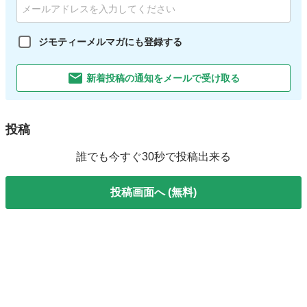
ジモティーメルマガにも登録する
新着投稿の通知をメールで受け取る
投稿
誰でも今すぐ30秒で投稿出来る
投稿画面へ (無料)