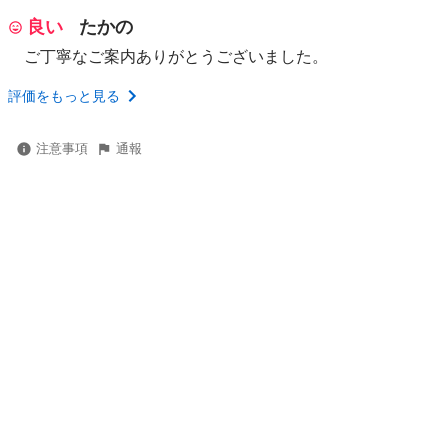
良い
たかの
ご丁寧なご案内ありがとうございました。
評価をもっと見る
注意事項
通報