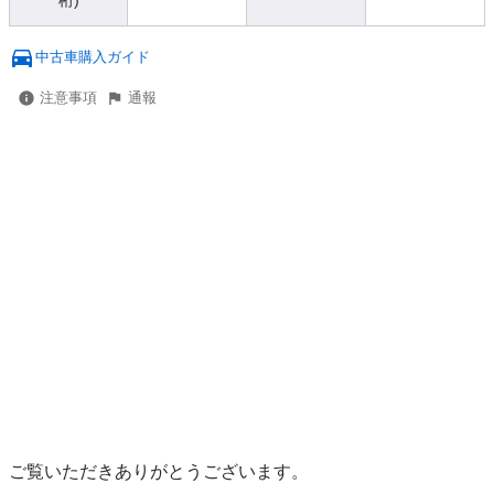
桁)
中古車購入ガイド
注意事項
通報
ご覧いただきありがとうございます。
