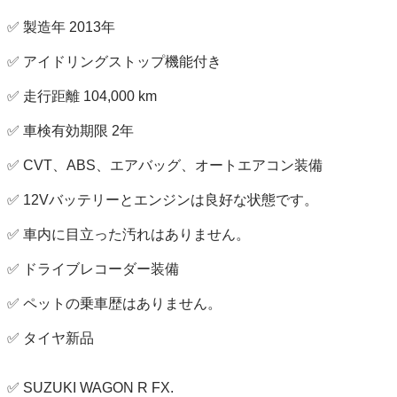
✅ 製造年 2013年

✅ アイドリングストップ機能付き

✅ 走行距離 104,000 km

✅ 車検有効期限 2年

✅ CVT、ABS、エアバッグ、オートエアコン装備

✅ 12Vバッテリーとエンジンは良好な状態です。

✅ 車内に目立った汚れはありません。

✅ ドライブレコーダー装備

✅ ペットの乗車歴はありません。

✅ タイヤ新品

✅ SUZUKI WAGON R FX.
