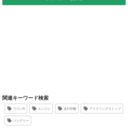
関連キーワード検索
ワゴンR
エンジン
走行距離
アイドリングストップ
バッテリー