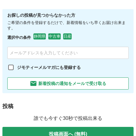
お探しの投稿が見つからなかった方
ご希望の条件を登録するだけで、新着情報をいち早くお届け出来ま
す。
静岡県
中古車
日産
選択中の条件
ジモティーメルマガにも登録する
新着投稿の通知をメールで受け取る
投稿
誰でも今すぐ30秒で投稿出来る
投稿画面へ (無料)