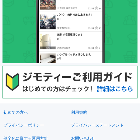
初めての方へ
利用規約
プライバシーポリシー
プライバシーステートメント
健全化に資する運用方針
お問い合わせ