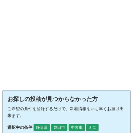
お探しの投稿が見つからなかった方
ご希望の条件を登録するだけで、新着情報をいち早くお届け出
来ます。
選択中の条件
静岡県
磐田市
中古車
ミニ