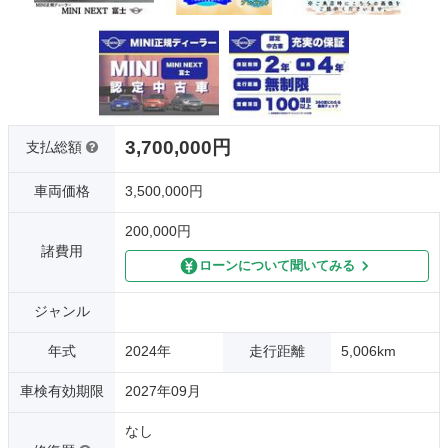
3,700,000円
支払総額
車両価格
3,500,000円
200,000円
諸費用
ローンについて聞いてみる
ジャンル
年式
2024年
走行距離
5,006km
車検有効期限
2027年09月
なし