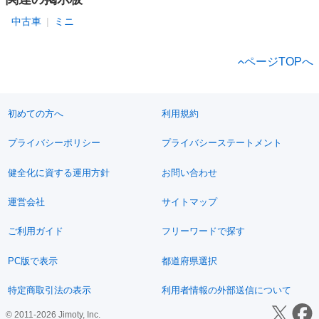
中古車
ミニ
ページTOPへ
初めての方へ
利用規約
プライバシーポリシー
プライバシーステートメント
健全化に資する運用方針
お問い合わせ
運営会社
サイトマップ
ご利用ガイド
フリーワードで探す
PC版で表示
都道府県選択
特定商取引法の表示
利用者情報の外部送信について
© 2011-2026 Jimoty, Inc.