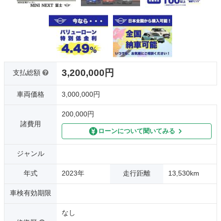
3,200,000円
支払総額
車両価格
3,000,000円
200,000円
諸費用
ローンについて聞いてみる
ジャンル
年式
2023年
走行距離
13,530km
車検有効期限
なし