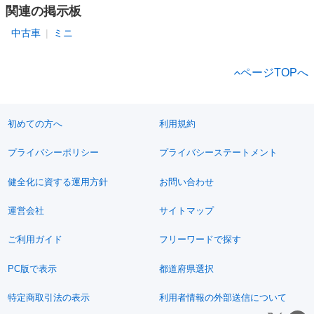
関連の掲示板
中古車
ミニ
ページTOPへ
初めての方へ
利用規約
プライバシーポリシー
プライバシーステートメント
健全化に資する運用方針
お問い合わせ
運営会社
サイトマップ
ご利用ガイド
フリーワードで探す
PC版で表示
都道府県選択
特定商取引法の表示
利用者情報の外部送信について