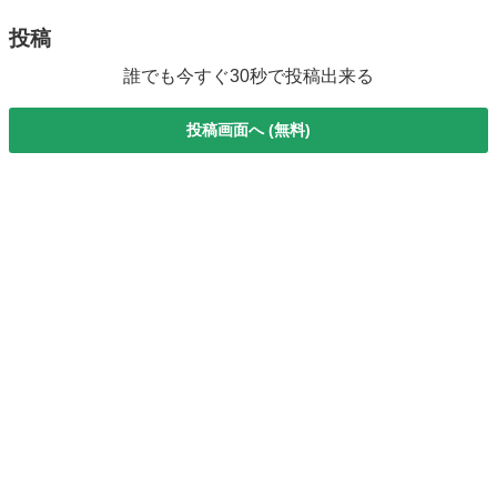
投稿
誰でも今すぐ30秒で投稿出来る
投稿画面へ (無料)