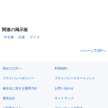
関連の掲示板
中古車
日産
デイズ
ページTOPへ
初めての方へ
利用規約
プライバシーポリシー
プライバシーステートメント
健全化に資する運用方針
お問い合わせ
運営会社
サイトマップ