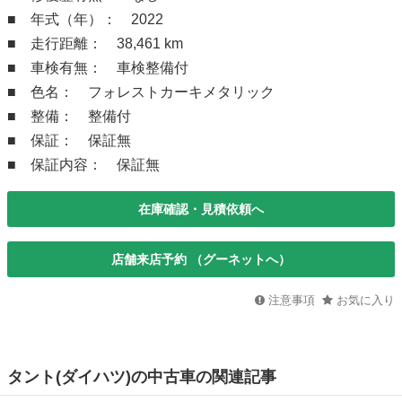
■ 年式（年）： 2022
■ 走行距離： 38,461 km
■ 車検有無： 車検整備付
■ 色名： フォレストカーキメタリック
■ 整備： 整備付
■ 保証： 保証無
■ 保証内容： 保証無
在庫確認・見積依頼へ
店舗来店予約 （グーネットへ）
注意事項
お気に入り
タント(ダイハツ)の中古車の関連記事