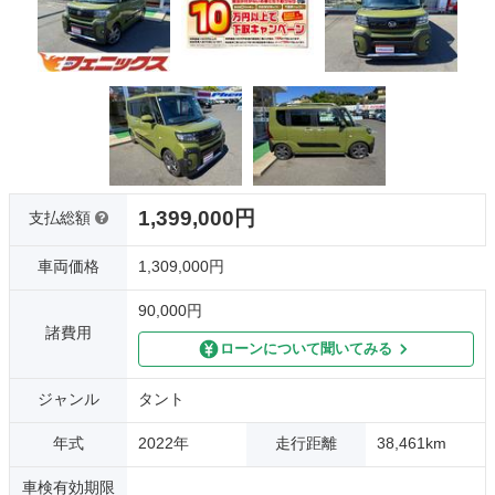
1,399,000円
支払総額
車両価格
1,309,000円
90,000円
諸費用
ローンについて聞いてみる
ジャンル
タント
年式
2022年
走行距離
38,461km
車検有効期限