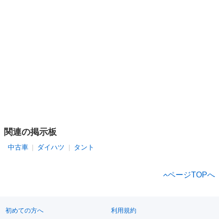
関連の掲示板
中古車
ダイハツ
タント
ページTOPへ
初めての方へ
利用規約