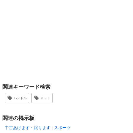
関連キーワード検索
ハンドル
マット
関連の掲示板
中古あげます・譲ります
スポーツ