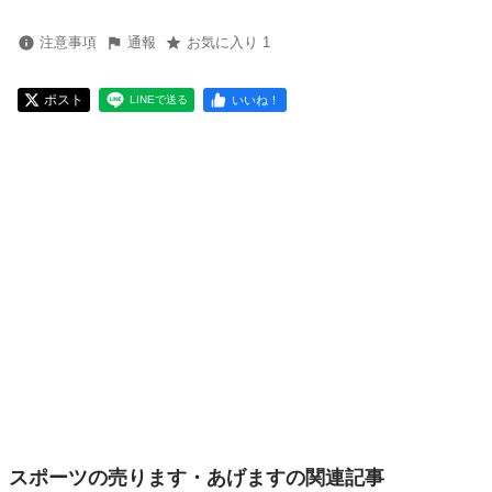
注意事項
通報
お気に入り 1
ポスト
いいね！
LINEで送る
スポーツの売ります・あげますの関連記事