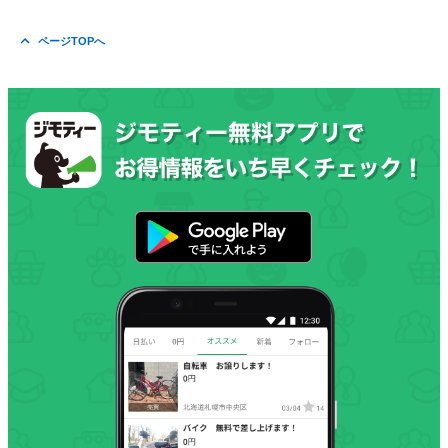
ページTOPへ