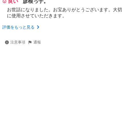
良い
彦根っ子。
お世話になりました。お宝ありがとうございます。大切
に使用させていただきます。
評価をもっと見る
注意事項
通報