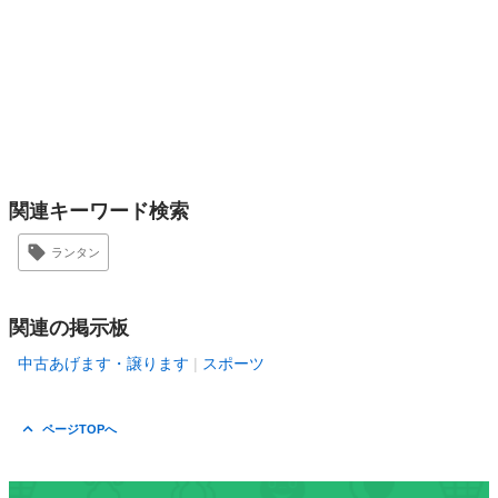
関連キーワード検索
ランタン
関連の掲示板
中古あげます・譲ります
スポーツ
ページTOPへ