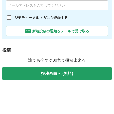
ジモティーメルマガにも登録する
新着投稿の通知をメールで受け取る
投稿
誰でも今すぐ30秒で投稿出来る
投稿画面へ (無料)