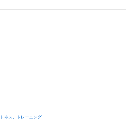
トネス、トレーニング