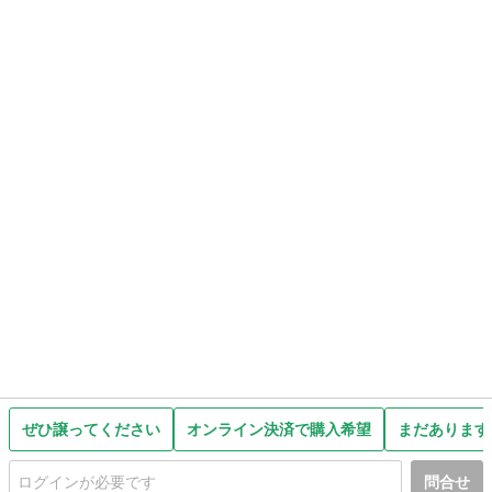
ぜひ譲ってください
オンライン決済で購入希望
まだあります
問合せ