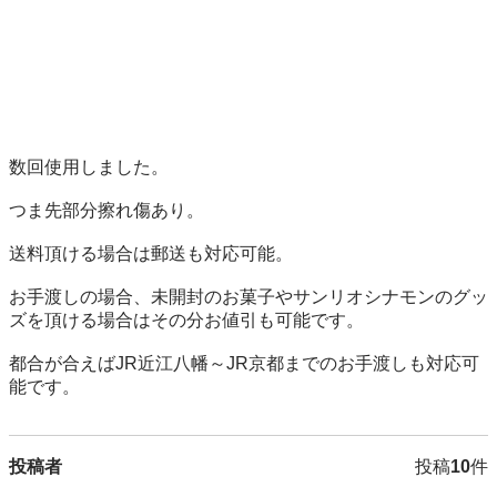
数回使用しました。

つま先部分擦れ傷あり。

送料頂ける場合は郵送も対応可能。

お手渡しの場合、未開封のお菓子やサンリオシナモンのグッ
ズを頂ける場合はその分お値引も可能です。

都合が合えばJR近江八幡～JR京都までのお手渡しも対応可
能です。
投稿者
投稿
10
件