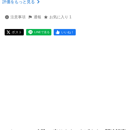
評価をもっと見る
注意事項
通報
お気に入り 1
ポスト
いいね！
LINEで送る