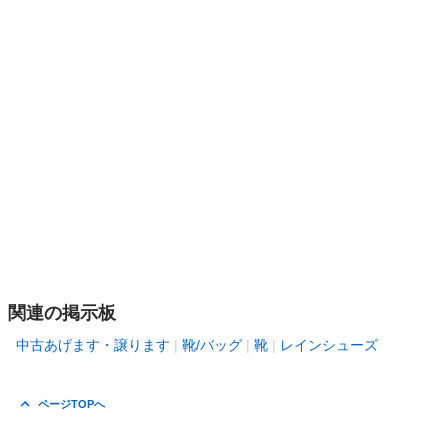
関連の掲示板
中古あげます・譲ります
靴/バッグ
靴
レインシューズ
ページTOPへ