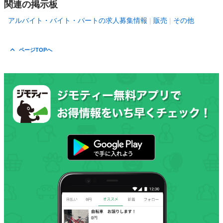
関連の掲示板
アルバイト・バイト・パートの求人募集情報
販売
その他
ページTOPへ