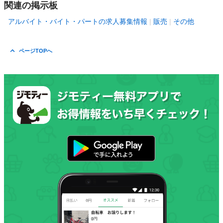
関連の掲示板
アルバイト・バイト・パートの求人募集情報
販売
その他
ページTOPへ