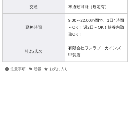
交通
車通勤可能（規定有）
9:00～22:00の間で、1日4時間
勤務時間
～OK！ 週2日～OK！扶養内勤
務OK！
有限会社ワンラブ カインズ
社名/店名
甲賀店
注意事項
通報
お気に入り