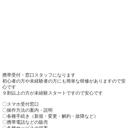
携帯受付・窓口スタッフになります

初心者の方や未経験者の方にも簡単な研修がありますので安
心です

９割以上の方が未経験スタートですので安心です

〇スマホ受付窓口

〇操作方法の案内・説明

〇各種手続き（新規・変更・解約・故障など）

〇携帯電話などの販売
