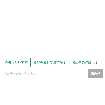
応募したいです
まだ募集してますか？
お仕事の詳細は？
問合せ
初めての方へ
利用規約
プライバシーポリシー
プライバシー・ステートメント