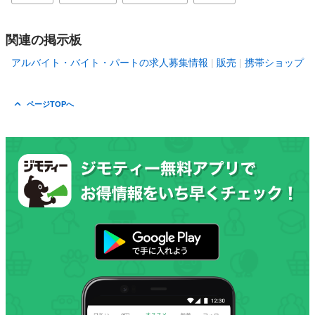
関連の掲示板
アルバイト・バイト・パートの求人募集情報
販売
携帯ショップ
ページTOPへ