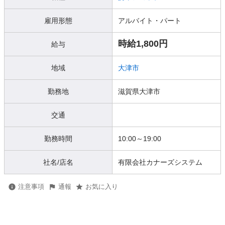
雇用形態
アルバイト・パート
時給1,800円
給与
地域
大津市
勤務地
滋賀県大津市
交通
勤務時間
10:00～19:00
社名/店名
有限会社カナーズシステム
注意事項
通報
お気に入り