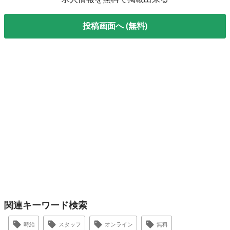
投稿画面へ (無料)
関連キーワード検索
時給
スタッフ
オンライン
無料