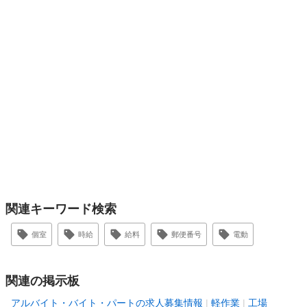
関連キーワード検索
個室
時給
給料
郵便番号
電動
関連の掲示板
アルバイト・バイト・パートの求人募集情報
軽作業
工場