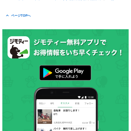
ページTOPへ