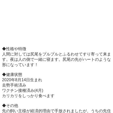
◆性格や特徴

人間に対しては尻尾をプルプルとふるわせてすり寄って来ま
す。夜は人の側で一緒に寝ます。尻尾の先がハートのような
形になっています！

◆健康状態

2020年8月14日生まれ

去勢手術済み

ワクチン接種済み(4月)

カリカリをしっかり食べます

◆その他

先の飼い主様が経済的理由で手放されましたが、うちの先住