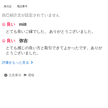
身分証
電話番号
自己紹介文が設定されていません
良い
mi8
とても良いご縁でした。 ありがとうございました。
良い
弥吉
とても感じの良い方と取引できてよかったです。ありが
とうございました。
評価をもっと見る
注意事項
通報