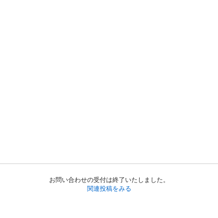
お問い合わせの受付は終了いたしました。
関連投稿をみる