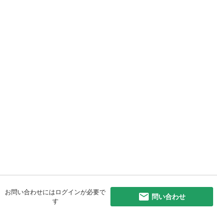
お問い合わせにはログインが必要で
問い合わせ
す