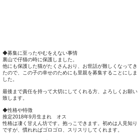
◆募集に至ったやむをえない事情

裏山で仔猫の時に保護しました。

他にも保護した猫がたくさんおり、お世話が難しくなってき
たので、この子の幸せのためにも里親を募集することにしま
した。

最後まで責任を持って大切にしてくれる方、よろしくお願い
致します。

◆性格や特徴

推定2018年9月生まれ　オス　

性格は凄く甘えん坊です。抱っこできます。初めは人見知り
ですが、慣れればゴロゴロ、スリスリしてくれます。
