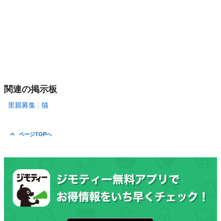
関連の掲示板
里親募集
猫
ページTOPへ