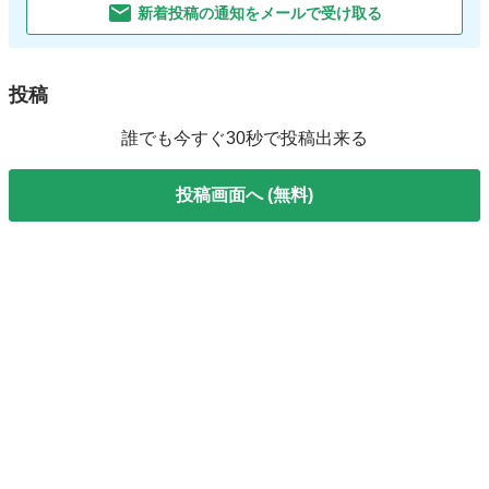
新着投稿の通知をメールで受け取る
投稿
誰でも今すぐ30秒で投稿出来る
投稿画面へ (無料)