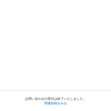
お問い合わせの受付は終了いたしました。
関連投稿をみる