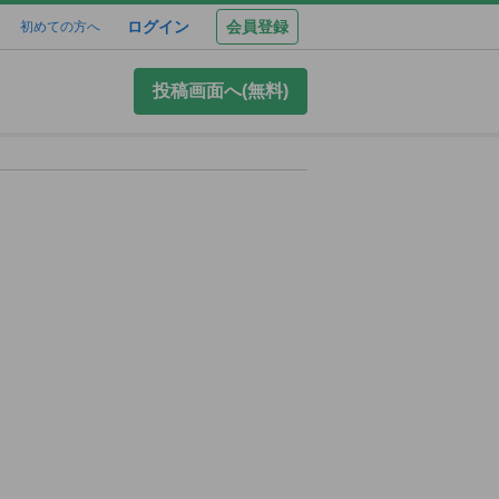
ログイン
会員登録
初めての方へ
投稿画面へ(無料)