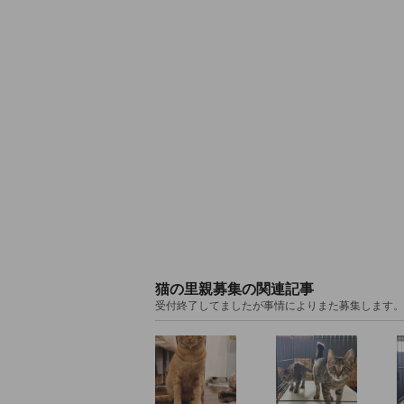
猫の里親募集の関連記事
受付終了してましたが事情によりまた募集します。