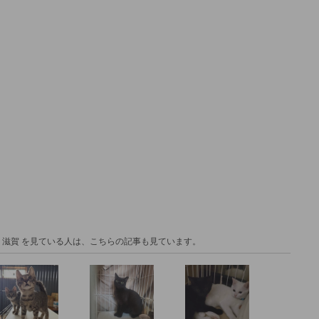
 滋賀 を見ている人は、こちらの記事も見ています。