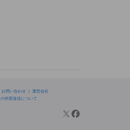
お問い合わせ
運営会社
報の外部送信について