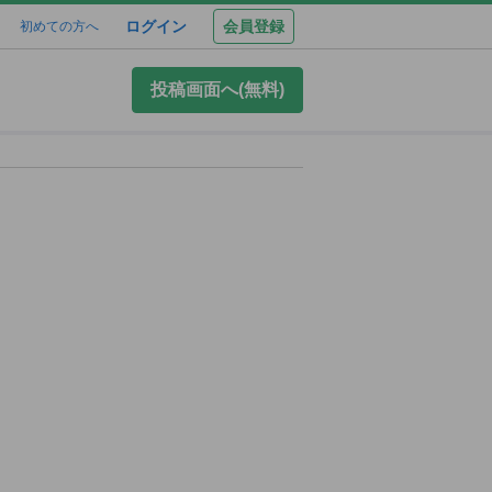
ログイン
会員登録
初めての方へ
投稿画面へ(無料)