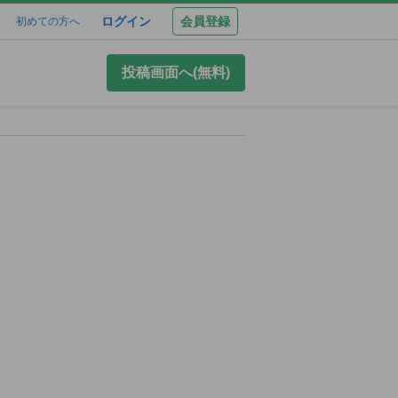
ログイン
会員登録
初めての方へ
投稿画面へ(無料)