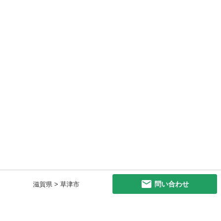
問い合わせ
滋賀県 > 草津市
初めての方へ
利用規約