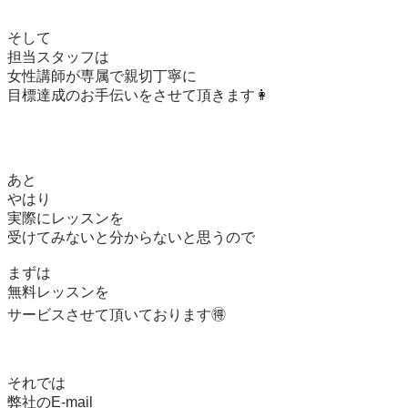
そして

担当スタッフは

女性講師が専属で親切丁寧に

目標達成のお手伝いをさせて頂きます👩

あと

やはり

実際にレッスンを

受けてみないと分からないと思うので

まずは

無料レッスンを

サービスさせて頂いております🉐

それでは
