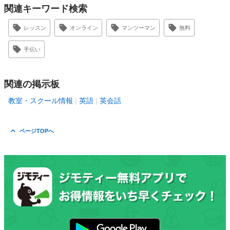
関連キーワード検索
レッスン
オンライン
マンツーマン
無料
手伝い
関連の掲示板
教室・スクール情報
英語
英会話
ページTOPへ