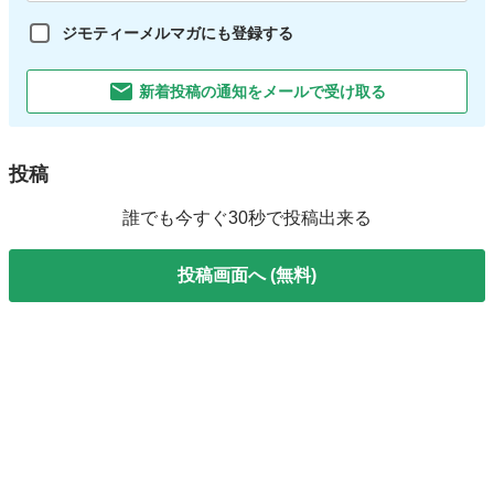
ジモティーメルマガにも登録する
新着投稿の通知をメールで受け取る
投稿
誰でも今すぐ30秒で投稿出来る
投稿画面へ (無料)