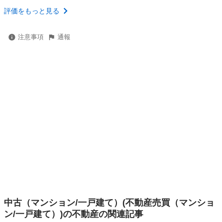
評価をもっと見る
注意事項
通報
中古（マンション/一戸建て）(不動産売買（マンショ
ン/一戸建て）)の不動産の関連記事