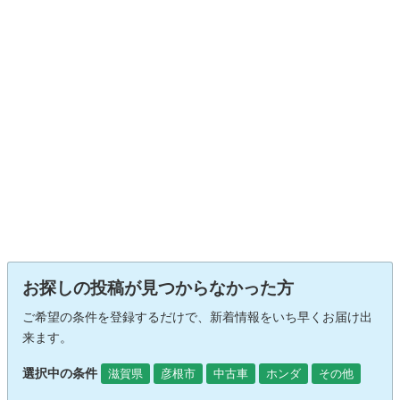
お探しの投稿が見つからなかった方
ご希望の条件を登録するだけで、新着情報をいち早くお届け出
来ます。
選択中の条件
滋賀県
彦根市
中古車
ホンダ
その他