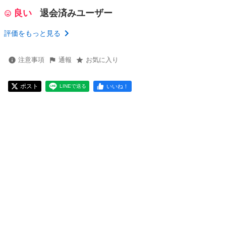
良い
退会済みユーザー
評価をもっと見る
注意事項
通報
お気に入り
ポスト
いいね！
LINEで送る