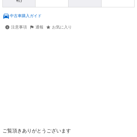
桁)
中古車購入ガイド
注意事項
通報
お気に入り
ご覧頂きありがとうございます 			
