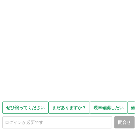
ぜひ譲ってください
まだありますか？
現車確認したい
値
問合せ