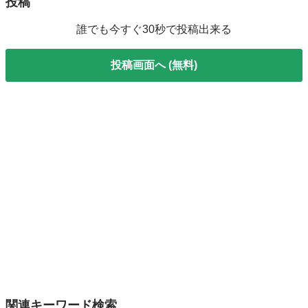
投稿
誰でも今すぐ30秒で投稿出来る
投稿画面へ (無料)
関連キーワード検索