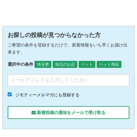
お探しの投稿が見つからなかった方
ご希望の条件を登録するだけで、新着情報をいち早くお届け出
来ます。
選択中の条件
埼玉県
地元のお店
ペット
ペット用品
ジモティーメルマガにも登録する
新着投稿の通知をメールで受け取る