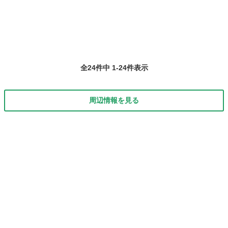
全24件中 1-24件表示
周辺情報を見る