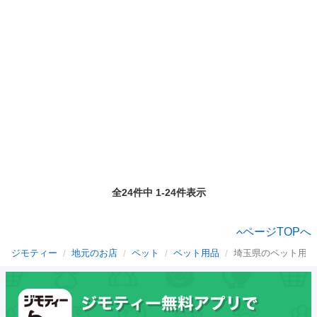
全24件中 1-24件表示
ページTOPへ
ジモティー
地元のお店
ペット
ペット用品
埼玉県のペット用品