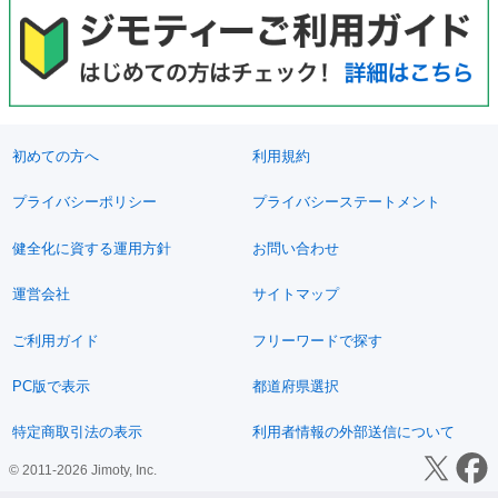
初めての方へ
利用規約
プライバシーポリシー
プライバシーステートメント
健全化に資する運用方針
お問い合わせ
運営会社
サイトマップ
ご利用ガイド
フリーワードで探す
PC版で表示
都道府県選択
特定商取引法の表示
利用者情報の外部送信について
© 2011-2026 Jimoty, Inc.