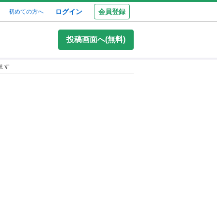
ログイン
会員登録
初めての方へ
投稿画面へ(無料)
ます