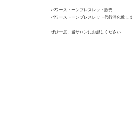
パワーストーンブレスレット販売
パワーストーンブレスレット代行浄化致し
ぜひ一度、当サロンにお越しください