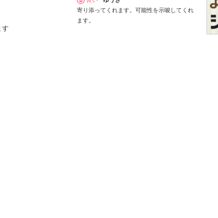
寄り添ってくれます。可能性を示唆してくれ
ます。
ます