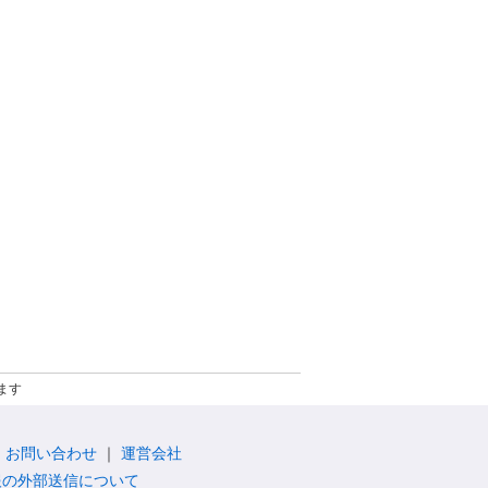
ます
お問い合わせ
運営会社
報の外部送信について