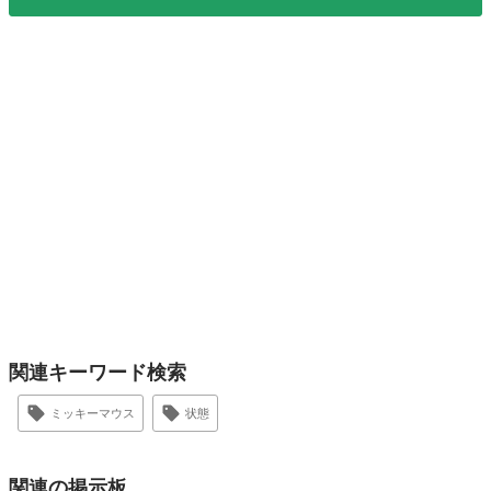
関連キーワード検索
ミッキーマウス
状態
関連の掲示板