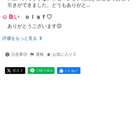
引きができました。どうもありがと...
良い
ｏｌａｆ♡
ありがとうございます😊
評価をもっと見る
注意事項
通報
お気に入り 5
ポスト
いいね！
LINEで送る